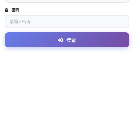
密码
登录