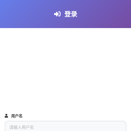
登录
用户名